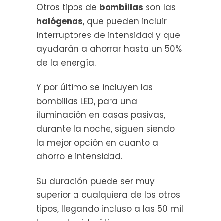
Otros tipos de
bombillas
son las
halógenas
, que pueden incluir
interruptores de intensidad y que
ayudarán a ahorrar hasta un 50%
de la energía.
Y por último se incluyen las
bombillas LED, para una
iluminación en casas pasivas,
durante la noche, siguen siendo
la mejor opción en cuanto a
ahorro e intensidad.
Su duración puede ser muy
superior a cualquiera de los otros
tipos, llegando incluso a las 50 mil