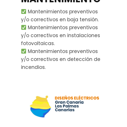
Mantenimientos preventivos
y/o correctivos en baja tensión.
Mantenimientos preventivos
y/o correctivos en instalaciones
fotovoltaicas.
Mantenimientos preventivos
y/o correctivos en detección de
incendios.