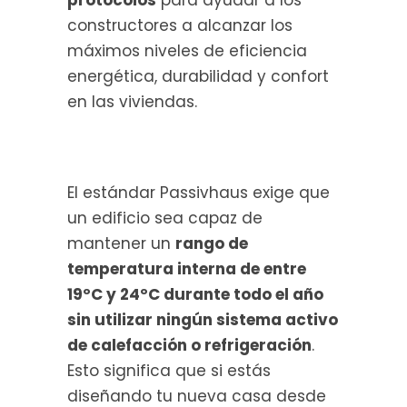
constructores a alcanzar los
máximos niveles de eficiencia
energética, durabilidad y confort
en las viviendas.
El estándar Passivhaus exige que
un edificio sea capaz de
mantener un
rango de
temperatura interna de entre
19ºC y 24ºC durante todo el año
sin utilizar ningún sistema activo
de calefacción o refrigeración
.
Esto significa que si estás
diseñando tu nueva casa desde