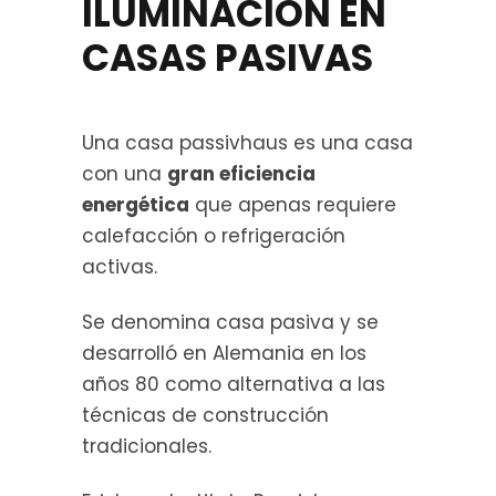
ILUMINACIÓN EN
CASAS PASIVAS
Una casa passivhaus es una casa
con una
gran eficiencia
energética
que apenas requiere
calefacción o refrigeración
activas.
Se denomina casa pasiva y se
desarrolló en Alemania en los
años 80 como alternativa a las
técnicas de construcción
tradicionales.