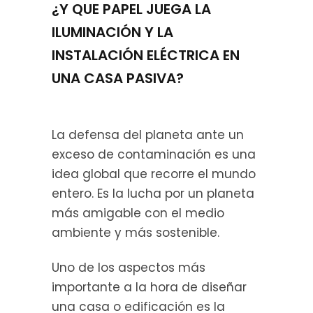
¿Y QUE PAPEL JUEGA LA
ILUMINACIÓN Y LA
INSTALACIÓN ELÉCTRICA EN
UNA CASA PASIVA?
La defensa del planeta ante un
exceso de contaminación es una
idea global que recorre el mundo
entero. Es la lucha por un planeta
más amigable con el medio
ambiente y más sostenible.
Uno de los aspectos más
importante a la hora de diseñar
una casa o edificación es la