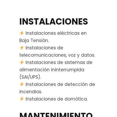
INSTALACIONES
Instalaciones eléctricas en
Baja Tensión.
Instalaciones de
telecomunicaciones, voz y datos.
Instalaciones de sistemas de
alimentación ininterrumpida
(SAI/UPS).
Instalaciones de detección de
incendios.
Instalaciones de domótica.
MANTENIMIENTO