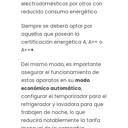
electrodomésticos por otros con
reducido consumo energético.
Siempre se deberá optar por
aquellos que posean la
certificación energética A, A++ o
A++
+
.
Del mismo modo, es importante
asegurar el funcionamiento de
estos aparatos en su
modo
económico automático
,
configurar el temporizador para el
refrigerador y lavadora para que
trabajen de noche, lo que
reducirá notablemente la tarifa