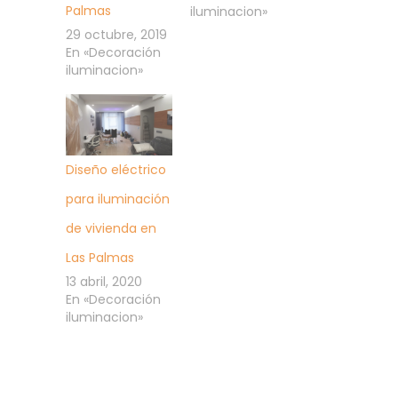
Palmas
iluminacion»
29 octubre, 2019
En «Decoración
iluminacion»
Diseño eléctrico
para iluminación
de vivienda en
Las Palmas
13 abril, 2020
En «Decoración
iluminacion»