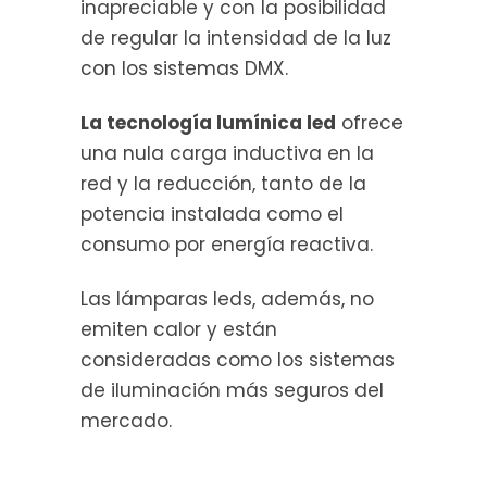
inapreciable y con la posibilidad
de regular la intensidad de la luz
con los sistemas DMX.
La tecnología lumínica led
ofrece
una nula carga inductiva en la
red y la reducción, tanto de la
potencia instalada como el
consumo por energía reactiva.
Las lámparas leds, además, no
emiten calor y están
consideradas como los sistemas
de iluminación más seguros del
mercado.