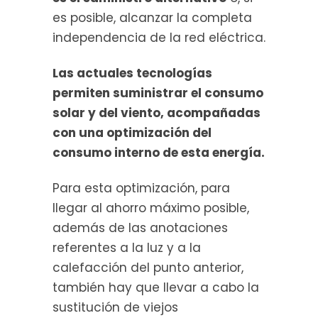
es posible, alcanzar la completa
independencia de la red eléctrica.
Las actuales tecnologías
permiten suministrar el consumo
solar y del viento, acompañadas
con una optimización del
consumo interno de esta energía.
Para esta optimización, para
llegar al ahorro máximo posible,
además de las anotaciones
referentes a la luz y a la
calefacción del punto anterior,
también hay que llevar a cabo la
sustitución de viejos