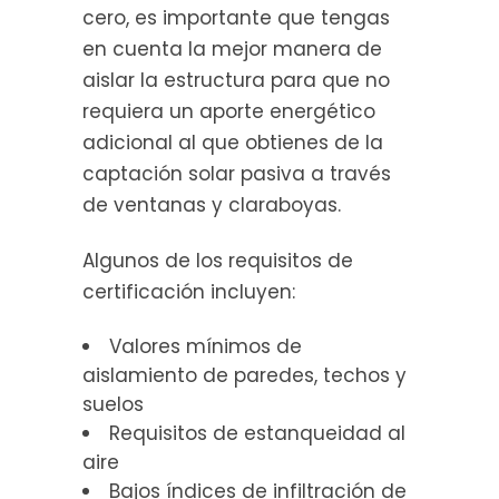
cero, es importante que tengas
en cuenta la mejor manera de
aislar la estructura para que no
requiera un aporte energético
adicional al que obtienes de la
captación solar pasiva a través
de ventanas y claraboyas.
Algunos de los requisitos de
certificación incluyen:
Valores mínimos de
aislamiento de paredes, techos y
suelos
Requisitos de estanqueidad al
aire
Bajos índices de infiltración de