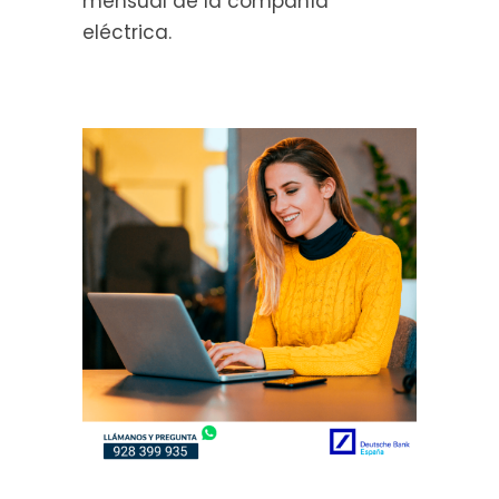
mensual de la compañía
eléctrica.