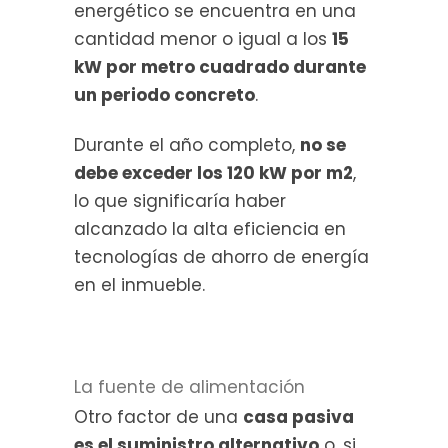
energético se encuentra en una
cantidad menor o igual a los
15
kW por metro cuadrado durante
un periodo concreto
.
Durante el año completo,
no se
debe exceder los 120 kW por m2
,
lo que significaría haber
alcanzado la alta eficiencia en
tecnologías de ahorro de energía
en el inmueble.
La fuente de alimentación
Otro factor de una
casa pasiva
es el suministro alternativo
o, si