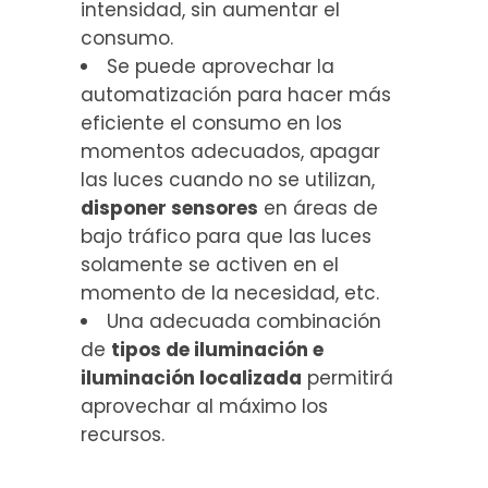
intensidad, sin aumentar el
consumo.
Se puede aprovechar la
automatización para hacer más
eficiente el consumo en los
momentos adecuados, apagar
las luces cuando no se utilizan,
disponer sensores
en áreas de
bajo tráfico para que las luces
solamente se activen en el
momento de la necesidad, etc.
Una adecuada combinación
de
tipos de iluminación e
iluminación localizada
permitirá
aprovechar al máximo los
recursos.