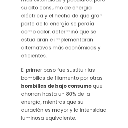
su alto consumo de energía
eléctrica y el hecho de que gran
parte de la energía se perdía
como calor, determinó que se
estudiaran e implementaran
alternativas más económicas y
eficientes.
El primer paso fue sustituir las
bombillas de filamento por otras
bombillas de bajo consumo
que
ahorran hasta un 80% de la
energía, mientras que su
duración es mayor y la intensidad
luminosa equivalente.