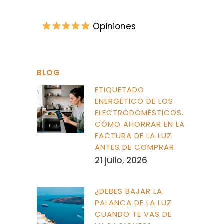
Opiniones
BLOG
ETIQUETADO
ENERGÉTICO DE LOS
ELECTRODOMÉSTICOS.
CÓMO AHORRAR EN LA
FACTURA DE LA LUZ
ANTES DE COMPRAR
21 julio, 2026
¿DEBES BAJAR LA
PALANCA DE LA LUZ
CUANDO TE VAS DE