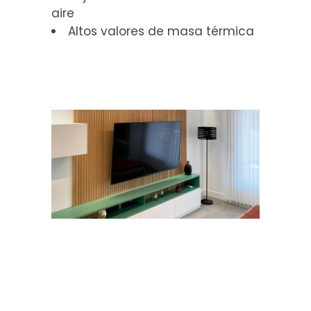
aire
Altos valores de masa térmica