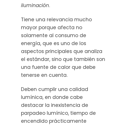
iluminación
.
Tiene una relevancia mucho
mayor porque afecta no
solamente al consumo de
energía, que es uno de los
aspectos principales que analiza
el estándar, sino que también son
una fuente de calor que debe
tenerse en cuenta.
Deben cumplir una calidad
lumínica, en donde cabe
destacar la inexistencia de
parpadeo lumínico, tiempo de
encendido prácticamente