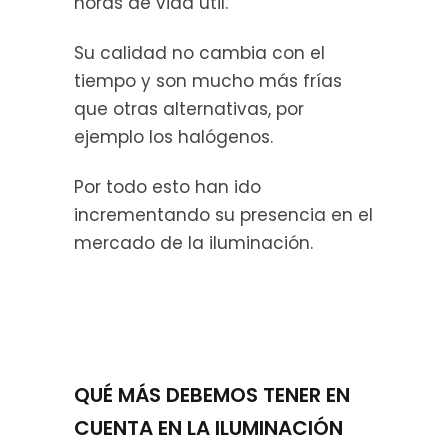
horas de vida útil.
Su calidad no cambia con el
tiempo y son mucho más frías
que otras alternativas, por
ejemplo los halógenos.
Por todo esto han ido
incrementando su presencia en el
mercado de la iluminación.
QUÉ MÁS DEBEMOS TENER EN
CUENTA EN LA ILUMINACIÓN