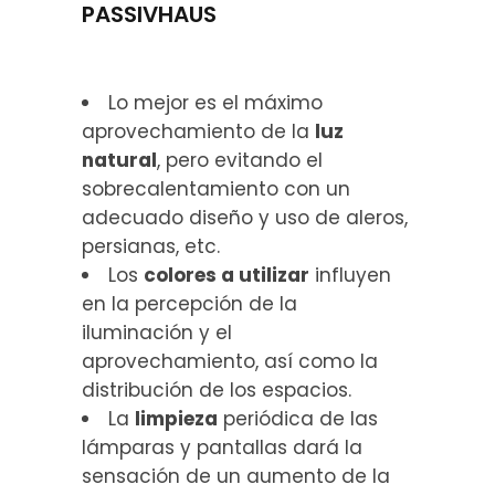
PASSIVHAUS
Lo mejor es el máximo
aprovechamiento de la
luz
natural
, pero evitando el
sobrecalentamiento con un
adecuado diseño y uso de aleros,
persianas, etc.
Los
colores a utilizar
influyen
en la percepción de la
iluminación y el
aprovechamiento, así como la
distribución de los espacios.
La
limpieza
periódica de las
lámparas y pantallas dará la
sensación de un aumento de la