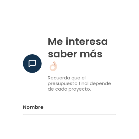
Me interesa
saber más
Recuerda que el
presupuesto final depende
de cada proyecto.
Nombre