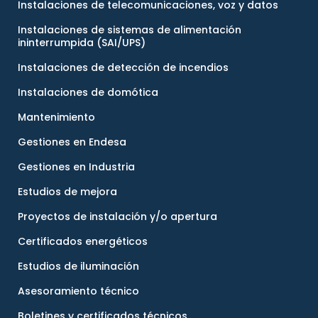
Instalaciones de telecomunicaciones, voz y datos
Instalaciones de sistemas de alimentación
ininterrumpida (SAI/UPS)
Instalaciones de detección de incendios
Instalaciones de domótica
Mantenimiento
Gestiones en Endesa
Gestiones en Industria
Estudios de mejora
Proyectos de instalación y/o apertura
Certificados energéticos
Estudios de iluminación
Asesoramiento técnico
Boletines y certificados técnicos