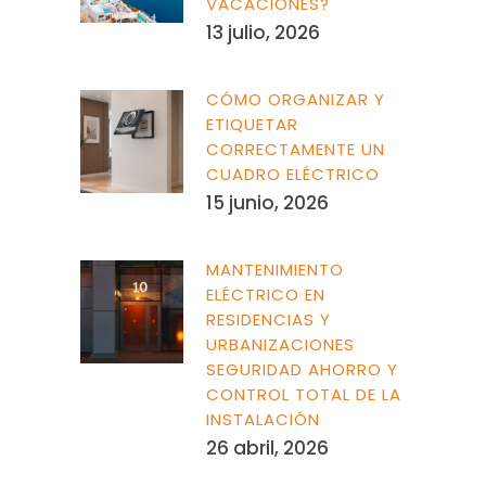
VACACIONES?
13 julio, 2026
CÓMO ORGANIZAR Y
ETIQUETAR
CORRECTAMENTE UN
CUADRO ELÉCTRICO
15 junio, 2026
MANTENIMIENTO
ELÉCTRICO EN
RESIDENCIAS Y
URBANIZACIONES
SEGURIDAD AHORRO Y
CONTROL TOTAL DE LA
INSTALACIÓN
26 abril, 2026