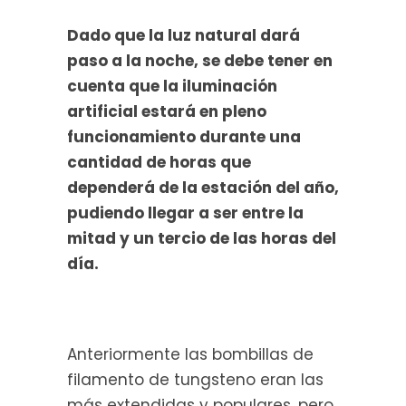
Dado que la luz natural dará
paso a la noche, se debe tener en
cuenta que la iluminación
artificial estará en pleno
funcionamiento durante una
cantidad de horas que
dependerá de la estación del año,
pudiendo llegar a ser entre la
mitad y un tercio de las horas del
día.
Anteriormente las bombillas de
filamento de tungsteno eran las
más extendidas y populares, pero