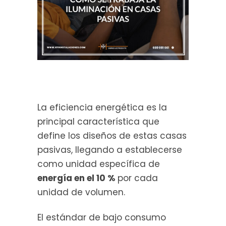
La eficiencia energética es la
principal característica que
define los diseños de estas casas
pasivas, llegando a establecerse
como unidad específica de
energía en el 10 %
por cada
unidad de volumen.
El estándar de bajo consumo