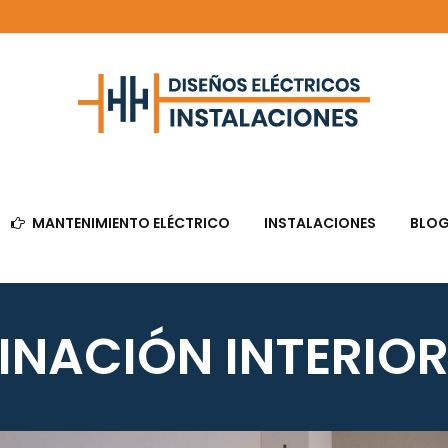
MANTENIMIENTO ELÉCTRICO
INSTALACIONES
BLO
INACIÓN INTERIO