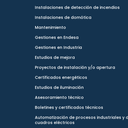
Instalaciones de detección de incendios
Instalaciones de domótica
Mantenimiento
Gestiones en Endesa
Gestiones en Industria
Estudios de mejora
Proyectos de instalación y/o apertura
Certificados energéticos
Estudios de iluminación
Asesoramiento técnico
Boletines y certificados técnicos
Automatización de procesos industriales y 
cuadros eléctricos