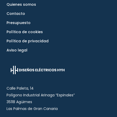
Quienes somos
Contacto
Presupuesto
Política de cookies
Política de privacidad
Aviso legal
Calle Paleta, 14
Polígono Industrial Arinaga “Espinales”
35118 Agüimes
Las Palmas de Gran Canaria