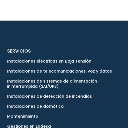
SERVICIOS
Instalaciones eléctricas en Baja Tensión
Instalaciones de telecomunicaciones, voz y datos
Instalaciones de sistemas de alimentación
ininterrumpida (SAI/UPS)
Instalaciones de detección de incendios
Instalaciones de domótica
Mantenimiento
Gestiones en Endesa