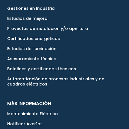
Gestiones en Industria
Estudios de mejora
Proyectos de instalación y/o apertura
Certificados energéticos
Estudios de iluminación
Asesoramiento técnico
Boletines y certificados técnicos
Automatización de procesos industriales y de
cuadros eléctricos
MÁS INFORMACIÓN
Mantenimiento Eléctrico
Notificar Averías