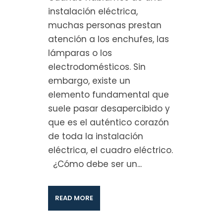
instalación eléctrica,
muchas personas prestan
atención a los enchufes, las
lámparas o los
electrodomésticos. Sin
embargo, existe un
elemento fundamental que
suele pasar desapercibido y
que es el auténtico corazón
de toda la instalación
eléctrica, el cuadro eléctrico.
¿Cómo debe ser un...
READ MORE