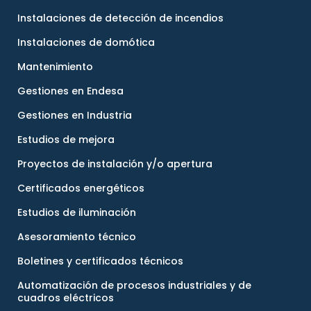
Instalaciones de detección de incendios
Instalaciones de domótica
Mantenimiento
Gestiones en Endesa
Gestiones en Industria
Estudios de mejora
Proyectos de instalación y/o apertura
Certificados energéticos
Estudios de iluminación
Asesoramiento técnico
Boletines y certificados técnicos
Automatización de procesos industriales y de
cuadros eléctricos