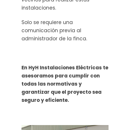
instalaciones.
Solo se requiere una
comunicación previa al
administrador de la finca.
En HyH Instalaciones Eléctricas te
asesoramos para cumplir con
todas las normativas y
garantizar que el proyecto sea
seguro y eficiente.