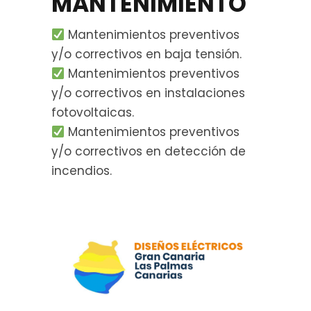
MANTENIMIENTO
Mantenimientos preventivos
y/o correctivos en baja tensión.
Mantenimientos preventivos
y/o correctivos en instalaciones
fotovoltaicas.
Mantenimientos preventivos
y/o correctivos en detección de
incendios.