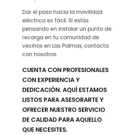
Dar el paso hacia la movilidad
eléctrica es fácil. Si estás
pensando en instalar un punto de
recarga en tu comunidad de
vecinos en Las Palmas, contacta
con nosotros.
CUENTA CON PROFESIONALES
CON EXPERIENCIA Y
DEDICACIÓN. AQUÍ ESTAMOS
LISTOS PARA ASESORARTE Y
OFRECER NUESTRO SERVICIO
DE CALIDAD PARA AQUELLO
QUE NECESITES.