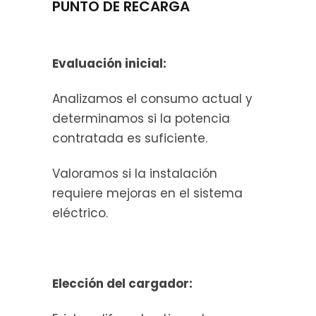
PUNTO DE RECARGA
Evaluación inicial:
Analizamos el consumo actual y
determinamos si la potencia
contratada es suficiente.
Valoramos si la instalación
requiere mejoras en el sistema
eléctrico.
Elección del cargador: