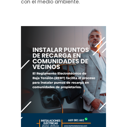
con el medio ambiente.