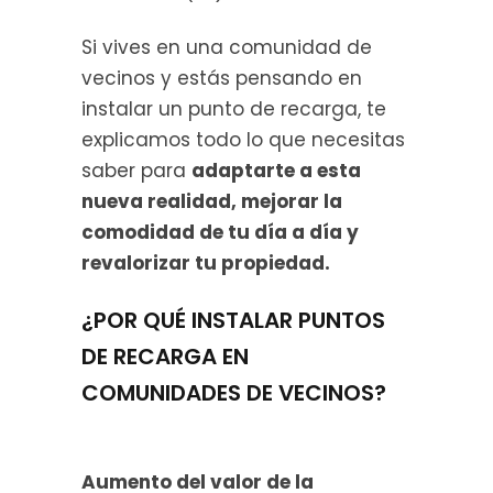
Si vives en una comunidad de
vecinos y estás pensando en
instalar un punto de recarga, te
explicamos todo lo que necesitas
saber para
adaptarte a esta
nueva realidad, mejorar la
comodidad de tu día a día y
revalorizar tu propiedad.
¿POR QUÉ INSTALAR PUNTOS
DE RECARGA EN
COMUNIDADES DE VECINOS?
Aumento del valor de la