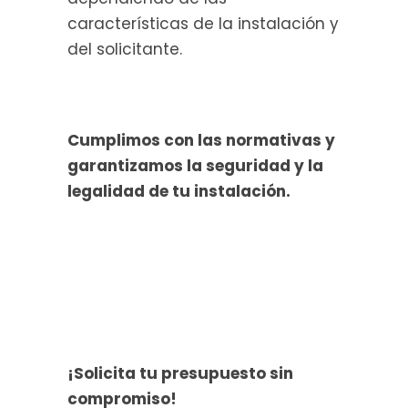
características de la instalación y
del solicitante.
Cumplimos con las normativas y
garantizamos la seguridad y la
legalidad de tu instalación.
¡Solicita tu presupuesto sin
compromiso!