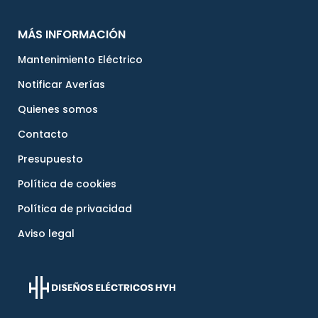
MÁS INFORMACIÓN
Mantenimiento Eléctrico
Notificar Averías
Quienes somos
Contacto
Presupuesto
Política de cookies
Política de privacidad
Aviso legal