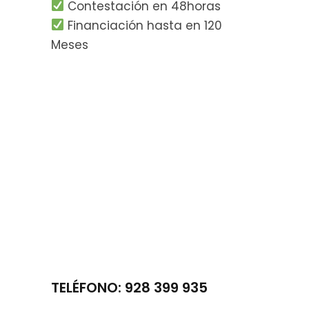
Contestación en 48horas
Financiación hasta en 120
Meses
TELÉFONO: 928 399 935