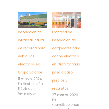
Instalación de
Empresa de
infraestructura
instalación de
de recarga para
cargadores para
vehículos
coche eléctrico
eléctricos en
en Gran Canaria
Grupo Bolaños
paso a paso,
11 marzo, 2024
precios y
En «Instalación
requisitos
Eléctrica
Viviendas»
27 marzo, 2026
En
«canalizaciones