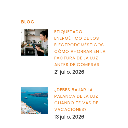
BLOG
ETIQUETADO
ENERGÉTICO DE LOS
ELECTRODOMÉSTICOS.
CÓMO AHORRAR EN LA
FACTURA DE LA LUZ
ANTES DE COMPRAR
21 julio, 2026
¿DEBES BAJAR LA
PALANCA DE LA LUZ
CUANDO TE VAS DE
VACACIONES?
13 julio, 2026