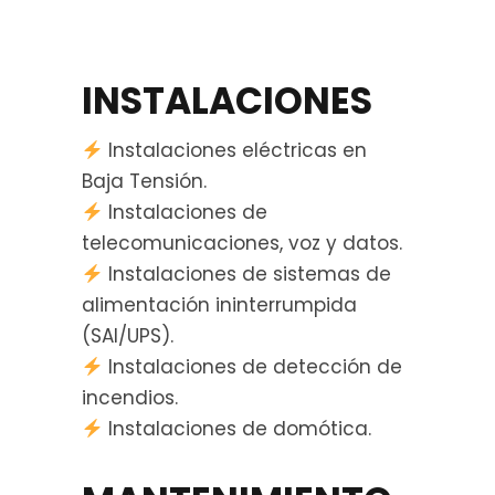
INSTALACIONES
Instalaciones eléctricas en
Baja Tensión.
Instalaciones de
telecomunicaciones, voz y datos.
Instalaciones de sistemas de
alimentación ininterrumpida
(SAI/UPS).
Instalaciones de detección de
incendios.
Instalaciones de domótica.