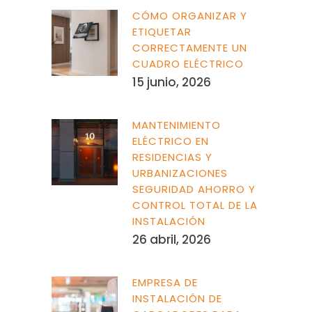
CÓMO ORGANIZAR Y
ETIQUETAR
CORRECTAMENTE UN
CUADRO ELÉCTRICO
15 junio, 2026
MANTENIMIENTO
ELÉCTRICO EN
RESIDENCIAS Y
URBANIZACIONES
SEGURIDAD AHORRO Y
CONTROL TOTAL DE LA
INSTALACIÓN
26 abril, 2026
EMPRESA DE
INSTALACIÓN DE