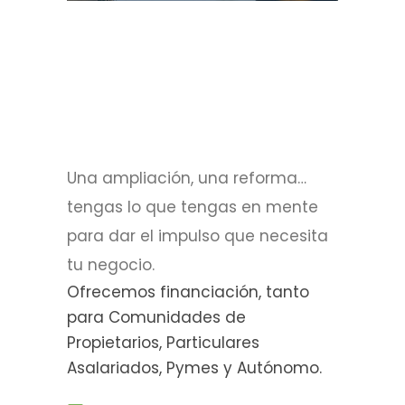
Una ampliación, una reforma…
tengas lo que tengas en mente
para dar el impulso que necesita
tu negocio.
Ofrecemos financiación, tanto
para Comunidades de
Propietarios, Particulares
Asalariados, Pymes y Autónomo.