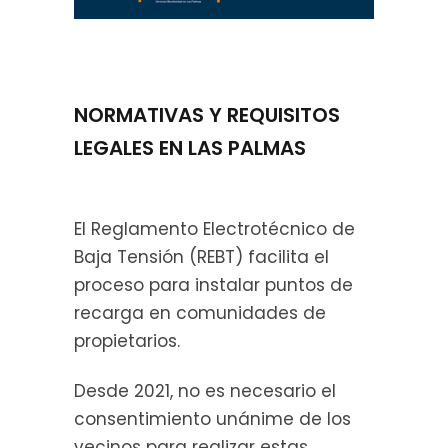
NORMATIVAS Y REQUISITOS
LEGALES EN LAS PALMAS
El Reglamento Electrotécnico de
Baja Tensión (REBT) facilita el
proceso para instalar puntos de
recarga en comunidades de
propietarios.
Desde 2021, no es necesario el
consentimiento unánime de los
vecinos para realizar estas