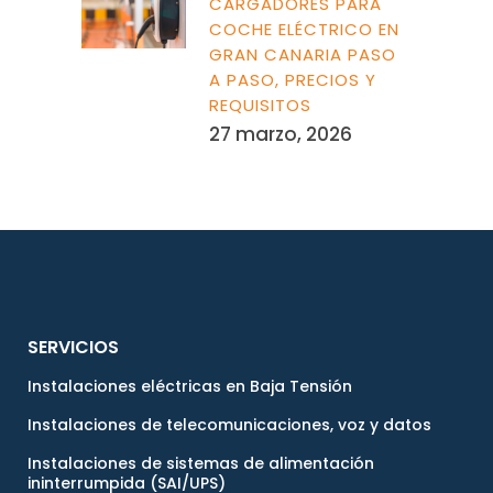
CARGADORES PARA
COCHE ELÉCTRICO EN
GRAN CANARIA PASO
A PASO, PRECIOS Y
REQUISITOS
27 marzo, 2026
SERVICIOS
Instalaciones eléctricas en Baja Tensión
Instalaciones de telecomunicaciones, voz y datos
Instalaciones de sistemas de alimentación
ininterrumpida (SAI/UPS)