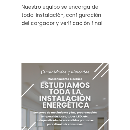
Nuestro equipo se encarga de
todo: instalación, configuración
del cargador y verificación final.