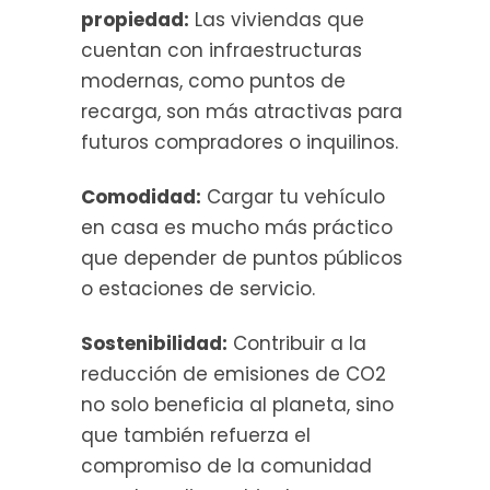
propiedad:
Las viviendas que
cuentan con infraestructuras
modernas, como puntos de
recarga, son más atractivas para
futuros compradores o inquilinos.
Comodidad:
Cargar tu vehículo
en casa es mucho más práctico
que depender de puntos públicos
o estaciones de servicio.
Sostenibilidad:
Contribuir a la
reducción de emisiones de CO2
no solo beneficia al planeta, sino
que también refuerza el
compromiso de la comunidad