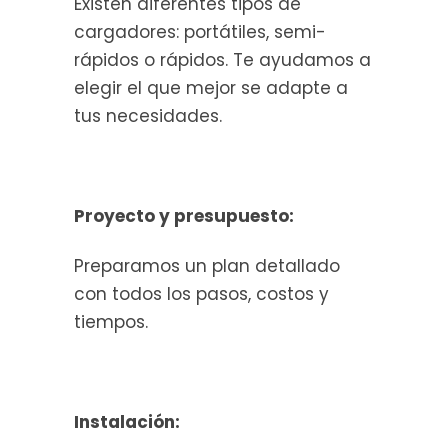
Existen diferentes tipos de
cargadores: portátiles, semi-
rápidos o rápidos. Te ayudamos a
elegir el que mejor se adapte a
tus necesidades.
Proyecto y presupuesto:
Preparamos un plan detallado
con todos los pasos, costos y
tiempos.
Instalación: