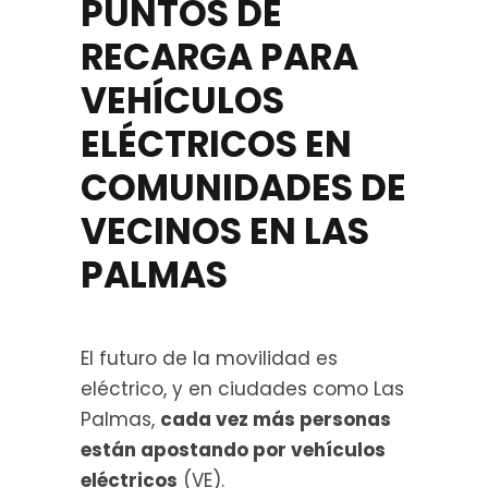
PUNTOS DE
RECARGA PARA
VEHÍCULOS
ELÉCTRICOS EN
COMUNIDADES DE
VECINOS EN LAS
PALMAS
El futuro de la movilidad es
eléctrico, y en ciudades como Las
Palmas,
cada vez más personas
están apostando por vehículos
eléctricos
(VE).