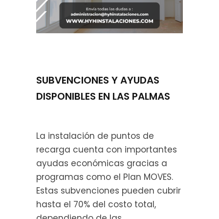
SUBVENCIONES Y AYUDAS
DISPONIBLES EN LAS PALMAS
La instalación de puntos de
recarga cuenta con importantes
ayudas económicas gracias a
programas como el Plan MOVES.
Estas subvenciones pueden cubrir
hasta el 70% del costo total,
dependiendo de las