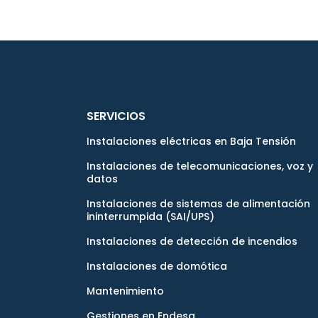
SERVICIOS
Instalaciones eléctricas en Baja Tensión
Instalaciones de telecomunicaciones, voz y
datos
Instalaciones de sistemas de alimentación
ininterrumpida (SAI/UPS)
Instalaciones de detección de incendios
Instalaciones de domótica
Mantenimiento
Gestiones en Endesa