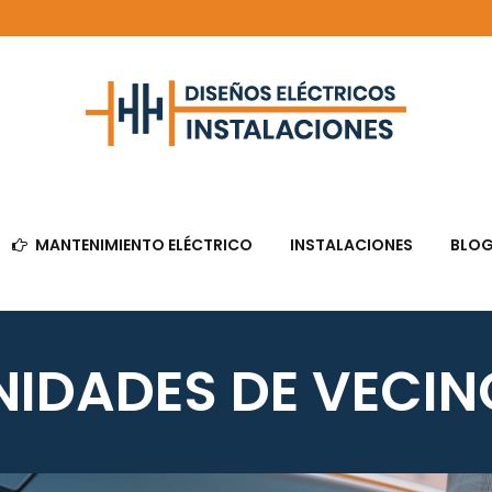
MANTENIMIENTO ELÉCTRICO
INSTALACIONES
BLO
IDADES DE VECIN