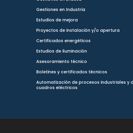
Gestiones en Industria
Estudios de mejora
Proyectos de instalación y/o apertura
Certificados energéticos
Estudios de iluminación
Asesoramiento técnico
Boletines y certificados técnicos
Automatización de procesos industriales y 
cuadros eléctricos